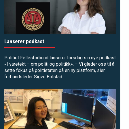
Lanserer podkast
Politiet Fellesforbund lanserer torsdag sin nye podkast
«I varetekt – om politi og politikk»
. – Vi gleder oss til å
sette fokus på politietaten på en ny plattform, sier
forbundsleder Sigve Bolstad.