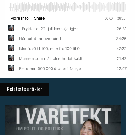
Relaterte artikler