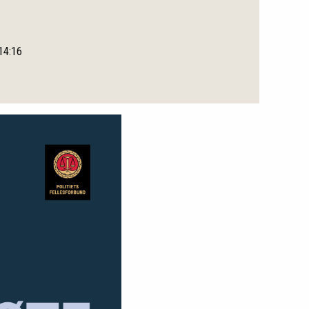
 14:16