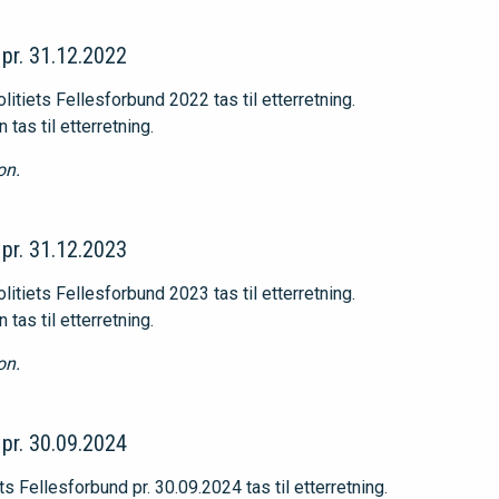
 pr. 31.12.2022
itiets Fellesforbund 2022 tas til etterretning.
tas til etterretning.
on.
 pr. 31.12.2023
itiets Fellesforbund 2023 tas til etterretning.
tas til etterretning.
on.
 pr. 30.09.2024
s Fellesforbund pr. 30.09.2024 tas til etterretning.