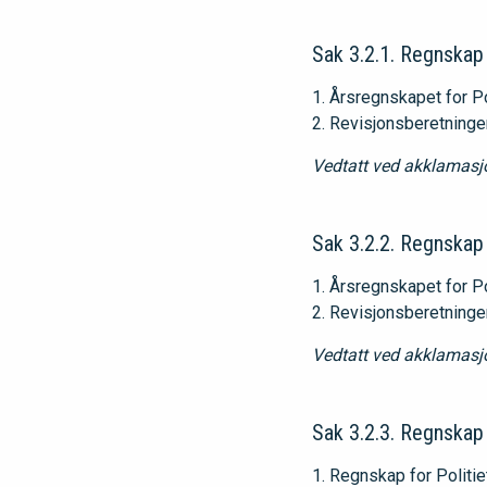
Sak 3.2.1. Regnskap
Årsregnskapet for Pol
Revisjonsberetningen 
Vedtatt ved akklamasj
Sak 3.2.2. Regnskap
Årsregnskapet for Pol
Revisjonsberetningen 
Vedtatt ved akklamasj
Sak 3.2.3. Regnskap
Regnskap for Politiet