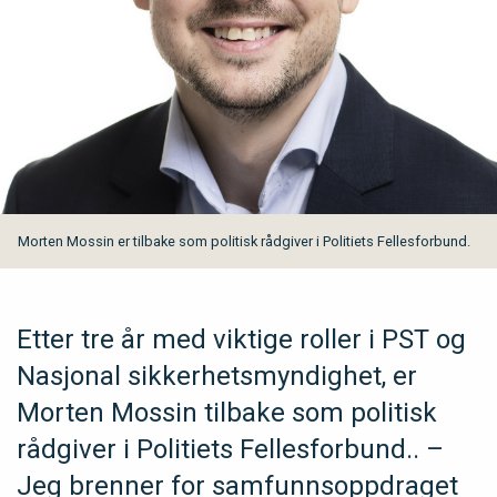
Morten Mossin er tilbake som politisk rådgiver i Politiets Fellesforbund.
Etter tre år med viktige roller i PST og
Nasjonal sikkerhetsmyndighet, er
Morten Mossin tilbake som politisk
rådgiver i Politiets Fellesforbund.. –
Jeg brenner for samfunnsoppdraget