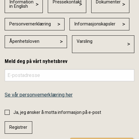
Information
Pressekontakt
Dokumenter
in English
Personvernerklæring
Informasjonskapsler
Åpenhetsloven
Varsling
Meld deg på vårt nyhetsbrev
Se vår personvernerklæring her
Ja, jeg ønsker å motta informasjon på e-post