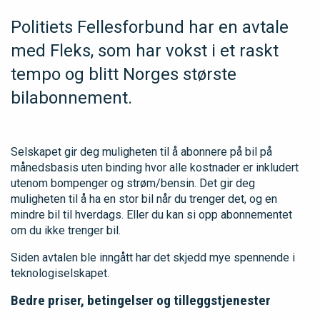
Politiets Fellesforbund har en avtale
med Fleks, som har vokst i et raskt
tempo og blitt Norges største
bilabonnement.
Selskapet gir deg muligheten til å abonnere på bil på
månedsbasis uten binding hvor alle kostnader er inkludert
utenom bompenger og strøm/bensin. Det gir deg
muligheten til å ha en stor bil når du trenger det, og en
mindre bil til hverdags. Eller du kan si opp abonnementet
om du ikke trenger bil.
Siden avtalen ble inngått har det skjedd mye spennende i
teknologiselskapet.
Bedre priser, betingelser og tilleggstjenester