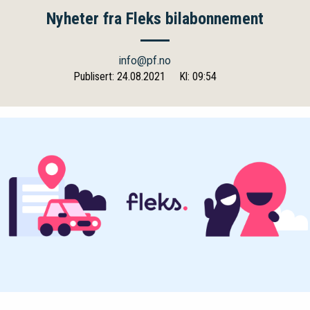
Nyheter fra Fleks bilabonnement
info@pf.no
Publisert: 24.08.2021
Kl: 09:54