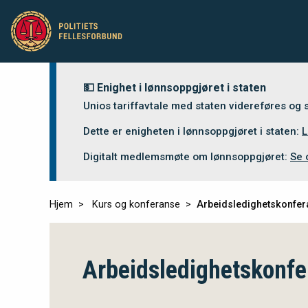
💵 Enighet i lønnsoppgjøret i staten
Unios tariffavtale med staten videreføres og
Dette er enigheten i lønnsoppgjøret i staten:
L
Digitalt medlemsmøte om lønnsoppgjøret:
Se 
Hjem
Kurs og konferanse
Arbeidsledighetskonfer
Arbeidsledighetskonfe