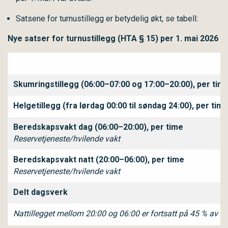
Satsene for turnustillegg er betydelig økt, se tabell:
Nye satser for turnustillegg (HTA § 15) per 1. mai 2026
Skumringstillegg (06:00–07:00 og 17:00–20:00), per tim
Helgetillegg (fra lørdag 00:00 til søndag 24:00
), per tim
Beredskapsvakt dag (06:00–20:00)
, per time
Reservetjeneste/hvilende vakt
Beredskapsvakt natt (20:00–06:00)
, per time
Reservetjeneste/hvilende vakt
Delt dagsverk
Nattillegget mellom 20:00 og 06:00 er fortsatt på 45 % av tim