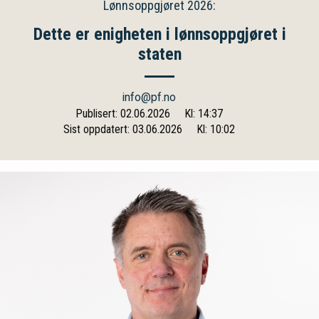
Lønnsoppgjøret 2026:
Dette er enigheten i lønnsoppgjøret i
staten
info@pf.no
Publisert: 02.06.2026
Kl: 14:37
Sist oppdatert: 03.06.2026
Kl: 10:02