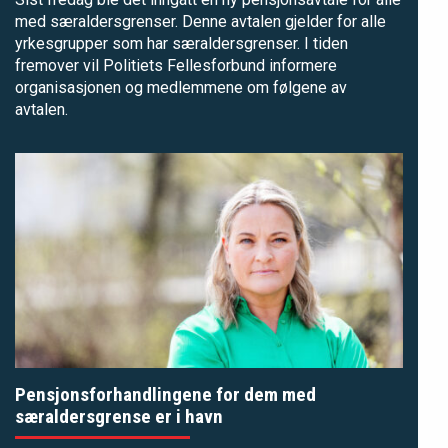
med særaldersgrenser. Denne avtalen gjelder for alle
yrkesgrupper som har særaldersgrenser. I tiden
fremover vil Politiets Fellesforbund informere
organisasjonen og medlemmene om følgene av
avtalen.
Pensjonsforhandlingene for dem med
særaldersgrense er i havn