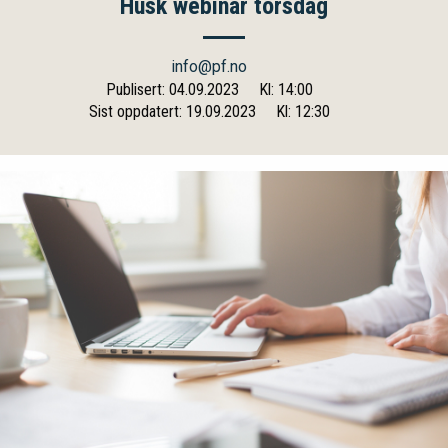
Husk webinar torsdag
info@pf.no
Publisert: 04.09.2023
Kl: 14:00
Sist oppdatert: 19.09.2023
Kl: 12:30