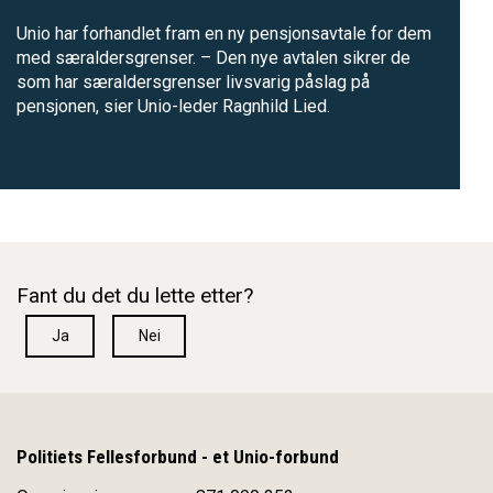
Unio har forhandlet fram en ny pensjonsavtale for dem
med særaldersgrenser. – Den nye avtalen sikrer de
som har særaldersgrenser livsvarig påslag på
pensjonen, sier Unio-leder Ragnhild Lied.
Fant du det du lette etter?
Ja
Nei
Politiets Fellesforbund - et Unio-forbund