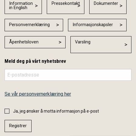
Information
Pressekontakt
Dokumenter
in English
Personvernerklæring
Informasjonskapsler
Åpenhetsloven
Varsling
Meld deg på vårt nyhetsbrev
Se vår personvernerklæring her
Ja, jeg ønsker å motta informasjon på e-post