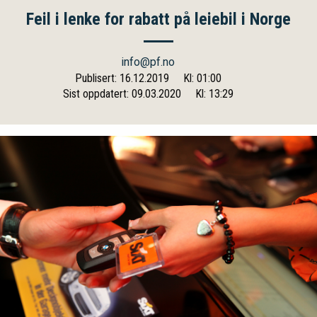
Feil i lenke for rabatt på leiebil i Norge
info@pf.no
Publisert: 16.12.2019
Kl: 01:00
Sist oppdatert: 09.03.2020
Kl: 13:29