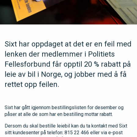
Sixt har oppdaget at det er en feil med
lenken der medlemmer i Politiets
Fellesforbund får opptil 20 % rabatt på
leie av bil i Norge, og jobber med å få
rettet opp feilen.
Sixt har gått igjennom bestillingslisten for desember og
påser at alle de som har en bestilling mottar rabatt.
Dersom du skal bestille leiebil kan du ta kontakt med Sixt
sitt kundesenter på telefon: 815 22 466 eller via e-post