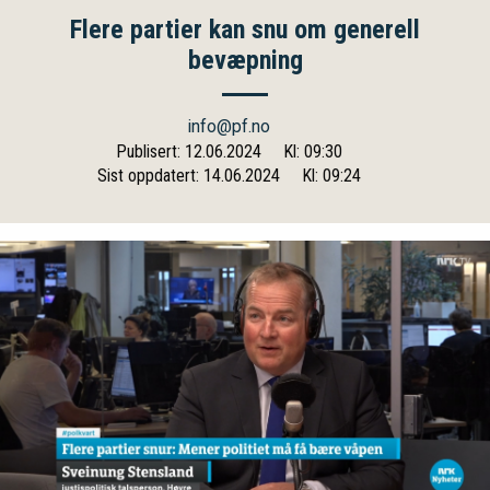
Flere partier kan snu om generell
bevæpning
info@pf.no
Publisert: 12.06.2024
Kl: 09:30
Sist oppdatert: 14.06.2024
Kl: 09:24