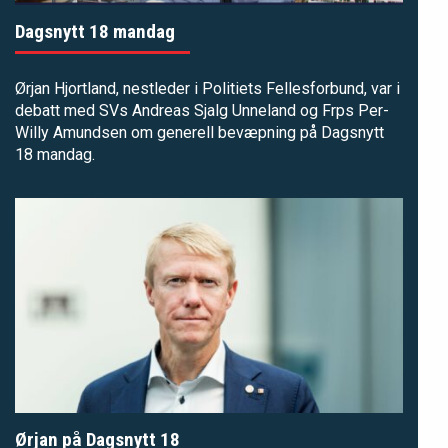
Dagsnytt 18 mandag
Ørjan Hjortland, nestleder i Politiets Fellesforbund, var i
debatt med SVs Andreas Sjalg Unneland og Frps Per-
Willy Amundsen om generell bevæpning på Dagsnytt
18 mandag.
Ørjan på Dagsnytt 18