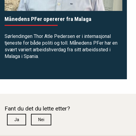
Månedens PFer opererer fra Malaga
Sørlendingen Thor Atle Pedersen er i internasjonal
tjeneste for både politi og toll. Månedens PFer har en
svært variert arbeidshverdag fra sitt arbeidssted i
Malaga i Spania.
Fant du det du lette etter?
Ja
Nei