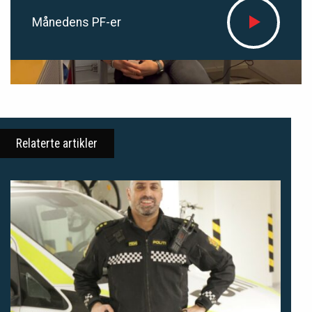
Månedens PF-er
Relaterte artikler