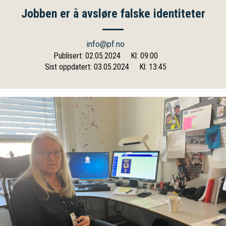
Jobben er å avsløre falske identiteter
info@pf.no
Publisert: 02.05.2024
Kl: 09:00
Sist oppdatert: 03.05.2024
Kl: 13:45