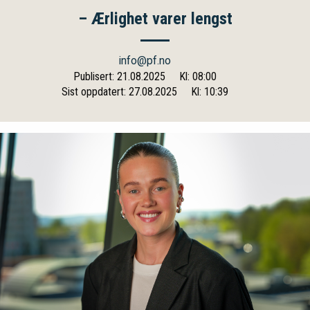
– Ærlighet varer lengst
info@pf.no
Publisert: 21.08.2025
Kl: 08:00
Sist oppdatert: 27.08.2025
Kl: 10:39