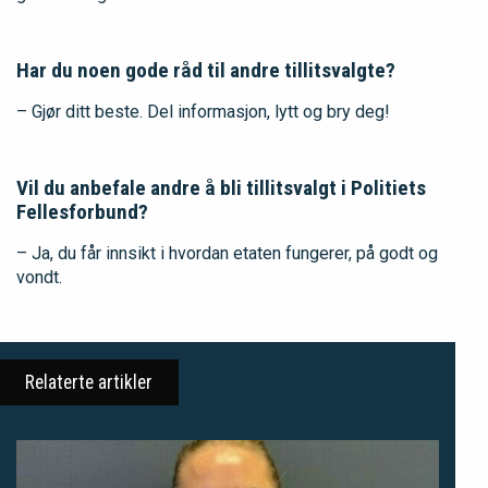
Har du noen gode råd til andre tillitsvalgte?
– Gjør ditt beste. Del informasjon, lytt og bry deg!
Vil du anbefale andre å bli tillitsvalgt i Politiets
Fellesforbund?
– Ja, du får innsikt i hvordan etaten fungerer, på godt og
vondt.
Relaterte artikler