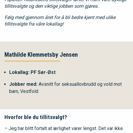
tillitsvalgte og den viktige jobben som gjøres.
Følg med gjennom året for å bli bedre kjent med ulike
tillitsvalgte fra våre lokallag!
Mathilde Klemmetsby Jensen
Lokallag:
PF Sør-Øst
Jobber med:
Avsnitt for seksuallovbrudd og vold mot
barn, Vestfold
Hvorfor ble du tillitsvalgt?
– Jeg har blitt fortalt at ærlighet varer lengst. Det var ikke