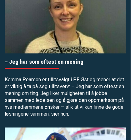
– Jeg har som oftest en mening
Kemma Pearson er tillitsvalgt i PF Øst og mener at det
er viktig å ta på seg tillitsverv: – Jeg har som oftest en
mening om ting. Jeg liker muligheten til å jobbe
sammen med ledelsen og å gjøre den oppmerksom på
hva medlemmene ønsker – slik at vi kan finne de gode
løsningene sammen, sier hun.