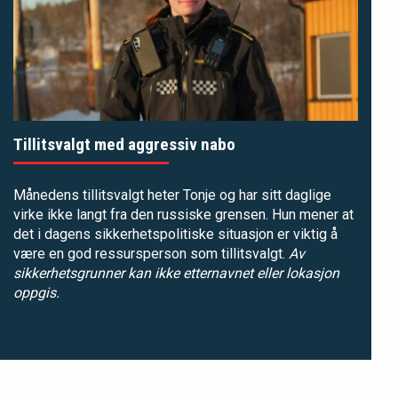
Tillitsvalgt med aggressiv nabo
Månedens tillitsvalgt heter Tonje og har sitt daglige
virke ikke langt fra den russiske grensen. Hun mener at
det i dagens sikkerhetspolitiske situasjon er viktig å
være en god ressursperson som tillitsvalgt.
Av
sikkerhetsgrunner kan ikke etternavnet eller lokasjon
oppgis.