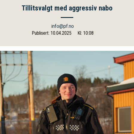
Tillitsvalgt med aggressiv nabo
info@pf.no
Publisert: 10.04.2025
Kl: 10:08