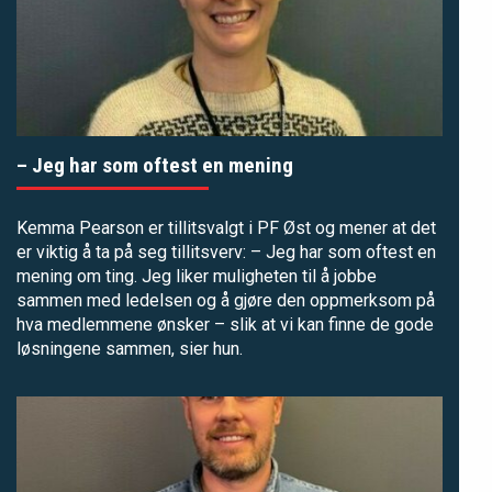
– Jeg har som oftest en mening
Kemma Pearson er tillitsvalgt i PF Øst og mener at det
er viktig å ta på seg tillitsverv: – Jeg har som oftest en
mening om ting. Jeg liker muligheten til å jobbe
sammen med ledelsen og å gjøre den oppmerksom på
hva medlemmene ønsker – slik at vi kan finne de gode
løsningene sammen, sier hun.