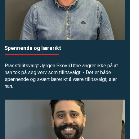
Spennende og lærerikt
Plasstillitsvalgt Jørgen Skovli Utne angrer ikke på at
han tok på seg verv som tillitsvalgt: - Det er både
spennende og svært lærerikt å være tillitsvalgt, sier
han.