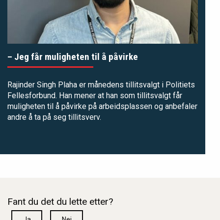
– Jeg får muligheten til å påvirke
Rajinder Singh Plaha er månedens tillitsvalgt i Politiets
Fellesforbund. Han mener at han som tillitsvalgt får
muligheten til å påvirke på arbeidsplassen og anbefaler
andre å ta på seg tillitsverv.
Fant du det du lette etter?
Ja
Nei