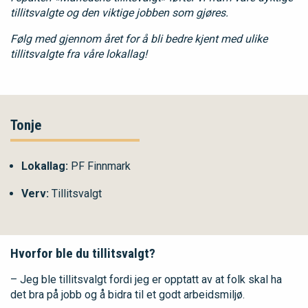
tillitsvalgte og den viktige jobben som gjøres.
Følg med gjennom året for å bli bedre kjent med ulike
tillitsvalgte fra våre lokallag!
Tonje
Lokallag:
PF Finnmark
Verv:
Tillitsvalgt
Hvorfor ble du tillitsvalgt?
– Jeg ble tillitsvalgt fordi jeg er opptatt av at folk skal ha
det bra på jobb og å bidra til et godt arbeidsmiljø.