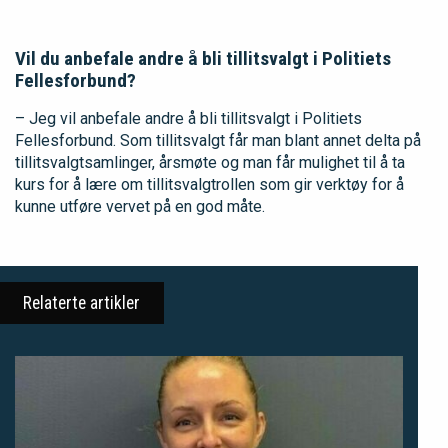
Vil du anbefale andre å bli tillitsvalgt i Politiets
Fellesforbund?
– Jeg vil anbefale andre å bli tillitsvalgt i Politiets
Fellesforbund. Som tillitsvalgt får man blant annet delta på
tillitsvalgtsamlinger, årsmøte og man får mulighet til å ta
kurs for å lære om tillitsvalgtrollen som gir verktøy for å
kunne utføre vervet på en god måte.
Relaterte artikler