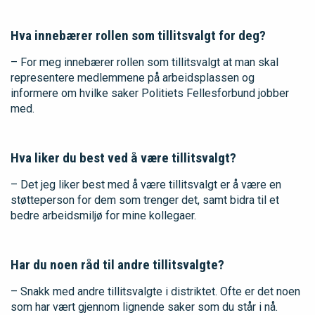
Hva innebærer rollen som tillitsvalgt for deg?
– For meg innebærer rollen som tillitsvalgt at man skal
representere medlemmene på arbeidsplassen og
informere om hvilke saker Politiets Fellesforbund jobber
med.
Hva liker du best ved å være tillitsvalgt?
– Det jeg liker best med å være tillitsvalgt er å være en
støtteperson for dem som trenger det, samt bidra til et
bedre arbeidsmiljø for mine kollegaer.
Har du noen råd til andre tillitsvalgte?
– Snakk med andre tillitsvalgte i distriktet. Ofte er det noen
som har vært gjennom lignende saker som du står i nå.