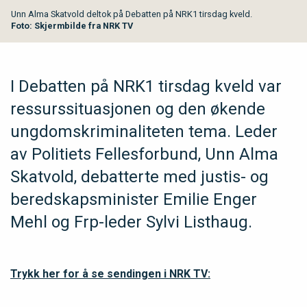
Unn Alma Skatvold deltok på Debatten på NRK1 tirsdag kveld.
Foto: Skjermbilde fra NRK TV
I Debatten på NRK1 tirsdag kveld var
ressurssituasjonen og den økende
ungdomskriminaliteten tema. Leder
av Politiets Fellesforbund, Unn Alma
Skatvold, debatterte med justis- og
beredskapsminister Emilie Enger
Mehl og Frp-leder Sylvi Listhaug.
Trykk her for å se sendingen i NRK TV: