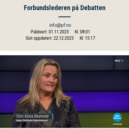
Forbundslederen på Debatten
info@pf.no
Publisert: 01.11.2023
Kl: 08:01
Sist oppdatert: 22.12.2023
Kl: 15:17