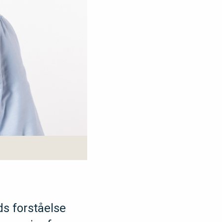
s forståelse