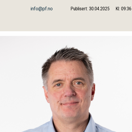
info@pf.no
Publisert: 30.04.2025
Kl: 09:36