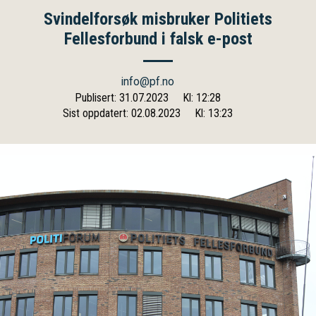
Svindelforsøk misbruker Politiets
Fellesforbund i falsk e-post
info@pf.no
Publisert: 31.07.2023
Kl: 12:28
Sist oppdatert: 02.08.2023
Kl: 13:23