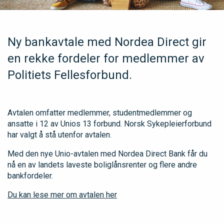
Ny bankavtale med Nordea Direct gir
en rekke fordeler for medlemmer av
Politiets Fellesforbund.
Avtalen omfatter medlemmer, studentmedlemmer og
ansatte i 12 av Unios 13 forbund. Norsk Sykepleierforbund
har valgt å stå utenfor avtalen.
Med den nye Unio-avtalen med Nordea Direct Bank får du
nå en av landets laveste boliglånsrenter og flere andre
bankfordeler.
Du kan lese mer om avtalen her