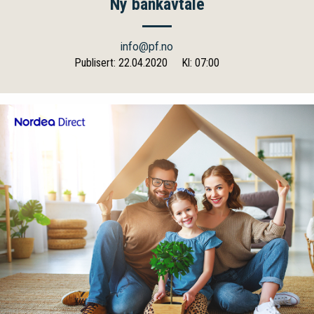
Ny bankavtale
info@pf.no
Publisert: 22.04.2020
Kl: 07:00