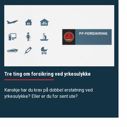
Tre ting om forsikring ved yrkesulykke
Kanskje har du krav på dobbel erstatning ved
yrkesulykke? Eller er du for sent ute?