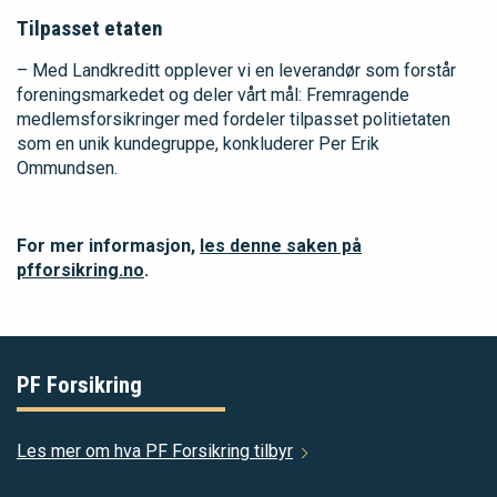
Tilpasset etaten
– Med Landkreditt opplever vi en leverandør som forstår
foreningsmarkedet og deler vårt mål: Fremragende
medlemsforsikringer med fordeler tilpasset politietaten
som en unik kundegruppe, konkluderer Per Erik
Ommundsen.
For mer informasjon,
les denne saken på
pfforsikring.no
.
PF Forsikring
Les mer om hva PF Forsikring tilbyr