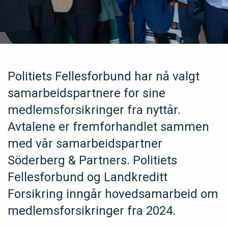
Politiets Fellesforbund har nå valgt
samarbeidspartnere for sine
medlemsforsikringer fra nyttår.
Avtalene er fremforhandlet sammen
med vår samarbeidspartner
Söderberg & Partners. Politiets
Fellesforbund og Landkreditt
Forsikring inngår hovedsamarbeid om
medlemsforsikringer fra 2024.