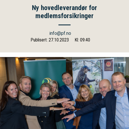
Ny hovedleverandør for
medlemsforsikringer
info@pf.no
Publisert: 27.10.2023
Kl: 09:40