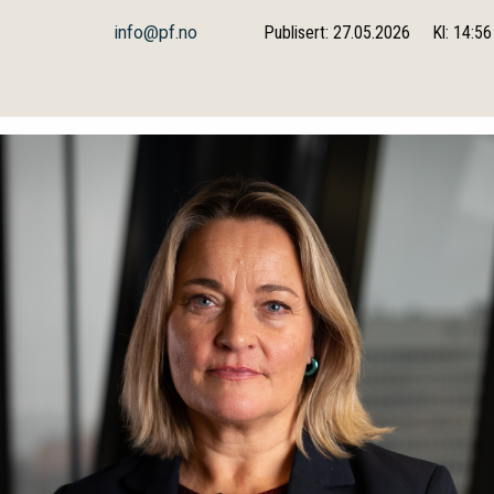
info@pf.no
Publisert: 27.05.2026
Kl: 14:56