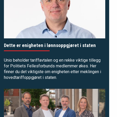
Dette er enigheten i lønnsoppgjøret i staten
Unio beholder tariffavtalen og en rekke viktige tillegg
for Politiets Fellesforbunds medlemmer økes. Her
finner du det viktigste om enigheten etter meklingen i
hovedtariffoppgjøret i staten.