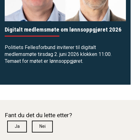
Digitalt medlemsmøte om lønnsoppgjøret 2026
Politiets Fellesforbund inviterer til digitalt
medlemsmøte tirsdag 2. juni 2026 klokken 11:00.
Temaet for møtet er lønnsoppgjøret.
Fant du det du lette etter?
Ja
Nei