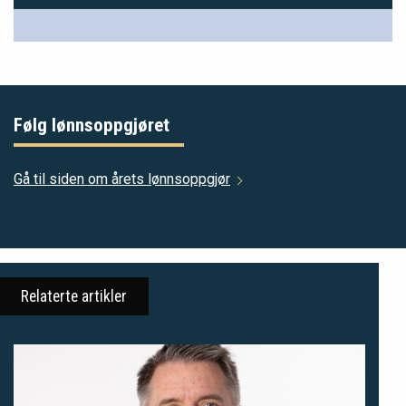
Følg lønnsoppgjøret
Gå til siden om årets lønnsoppgjør
Relaterte artikler