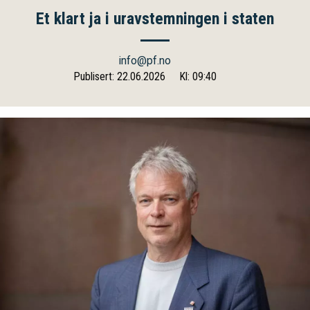
Et klart ja i uravstemningen i staten
info@pf.no
Publisert: 22.06.2026
Kl: 09:40