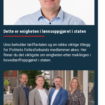
Dette er enigheten i lønnsoppgjøret i staten
Unio beholder tariffavtalen og en rekke viktige tillegg
for Politiets Fellesforbunds medlemmer økes. Her
finner du det viktigste om enigheten etter meklingen i
hovedtariffoppgjøret i staten.