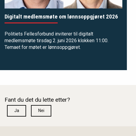
Digitalt medlemsmøte om lønnsoppgjøret 2026
Politiets Fellesforbund inviterer til digitalt
medlemsmøte tirsdag 2. juni 2026 klokken 11:00.
Temaet for møtet er lønnsoppgjøret.
Fant du det du lette etter?
Ja
Nei