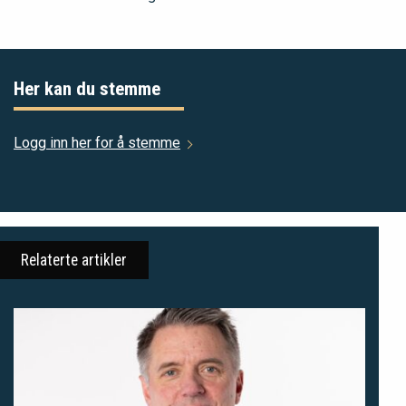
Her kan du stemme
Logg inn her for å stemme
Relaterte artikler