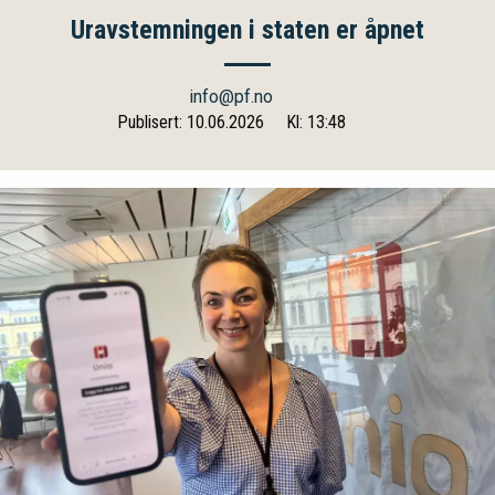
Uravstemningen i staten er åpnet
info@pf.no
Publisert: 10.06.2026
Kl: 13:48