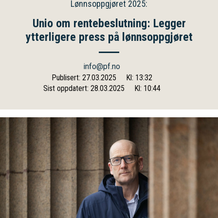
Lønnsoppgjøret 2025:
Unio om rentebeslutning: Legger
ytterligere press på lønnsoppgjøret
info@pf.no
Publisert: 27.03.2025
Kl: 13:32
Sist oppdatert: 28.03.2025
Kl: 10:44