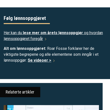
Følg lønnsoppgjøret
Her kan du
lese mer om årets lønnsoppgjør
og hvordan
lønnsoppgjøret foregår
Alt om lønnsoppgjøret:
Roar Fosse forklarer her de
viktigste begrepene og alle elementene som inngår i et
lønnsoppgjør:
Se videoer >
Relaterte artikler