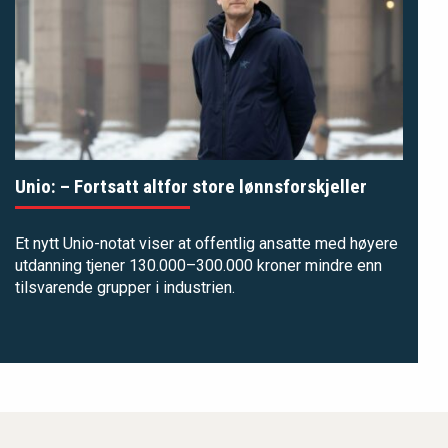
Unio: – Fortsatt altfor store lønnsforskjeller
Et nytt Unio-notat viser at offentlig ansatte med høyere
utdanning tjener 130.000–300.000 kroner mindre enn
tilsvarende grupper i industrien.