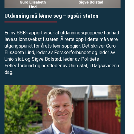
Utdanning må lønne seg – også i staten
En ny SSB-rapport viser at utdanningsgruppene har hatt
lavest lønnsvekst i staten. Å rette opp i dette må være
utgangspunkt for årets lønnsoppgjør. Det skriver Guro
Elisabeth Lind, leder av Forskerforbundet og leder av
Unio stat, og Sigve Bolstad, leder av Politiets
Fellesforbund og nestleder av Unio stat, i Dagsavisen i
dag.