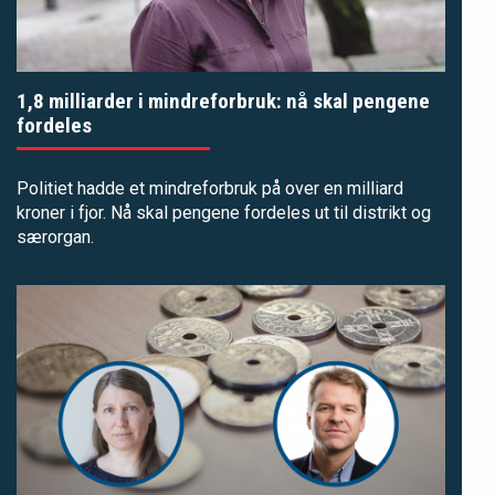
1,8 milliarder i mindreforbruk: nå skal pengene
fordeles
Politiet hadde et mindreforbruk på over en milliard
kroner i fjor. Nå skal pengene fordeles ut til distrikt og
særorgan.