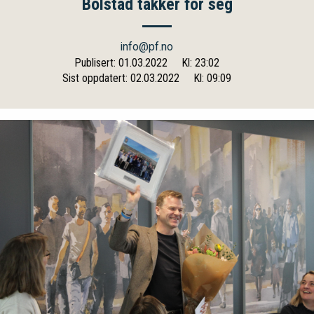
Bolstad takker for seg
info@pf.no
Publisert: 01.03.2022
Kl: 23:02
Sist oppdatert: 02.03.2022
Kl: 09:09