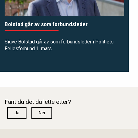
Bolstad går av som forbundsleder
Sigve Bolstad går av som forbundsleder i Politiets
Fellesforbund 1. mars.
Fant du det du lette etter?
Ja
Nei