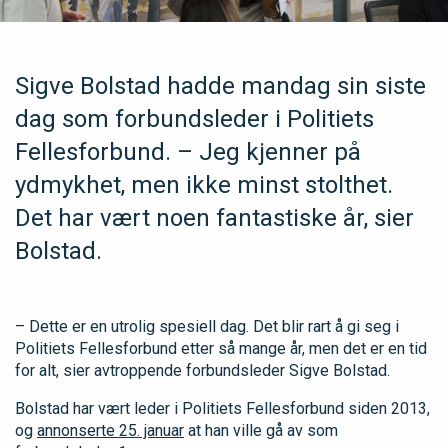
Sigve Bolstad hadde mandag sin siste
dag som forbundsleder i Politiets
Fellesforbund. – Jeg kjenner på
ydmykhet, men ikke minst stolthet.
Det har vært noen fantastiske år, sier
Bolstad.
– Dette er en utrolig spesiell dag. Det blir rart å gi seg i
Politiets Fellesforbund etter så mange år, men det er en tid
for alt, sier avtroppende forbundsleder Sigve Bolstad.
Bolstad har vært leder i Politiets Fellesforbund siden 2013,
og
annonserte 25. januar
at han ville gå av som