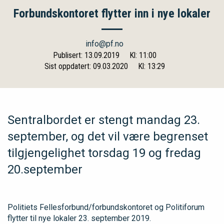
Forbundskontoret flytter inn i nye lokaler
info@pf.no
Publisert: 13.09.2019
Kl: 11:00
Sist oppdatert: 09.03.2020
Kl: 13:29
Sentralbordet er stengt mandag 23.
september, og det vil være begrenset
tilgjengelighet torsdag 19 og fredag
20.september
Politiets Fellesforbund/forbundskontoret og Politiforum
flytter til nye lokaler 23. september 2019.