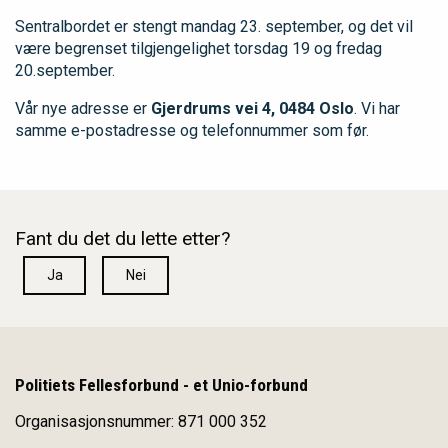
Sentralbordet er stengt mandag 23. september, og det vil
være begrenset tilgjengelighet torsdag 19 og fredag
20.september.
Vår nye adresse er
Gjerdrums vei 4, 0484 Oslo
. Vi har
samme e-postadresse og telefonnummer som før.
Fant du det du lette etter?
Ja
Nei
Politiets Fellesforbund - et Unio-forbund
Organisasjonsnummer: 871 000 352