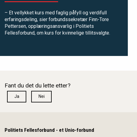
– Et vellykket kurs med faglig påfyll og verdifull
erfaringsdeling, sier forbundssekretær Finn-Tore
Pettersen, opplæringsansvarlig i Politiets
Fellesforbund, om kurs for kvinnelige tillitsvalgte.
Fant du det du lette etter?
Ja
Nei
Politiets Fellesforbund - et Unio-forbund