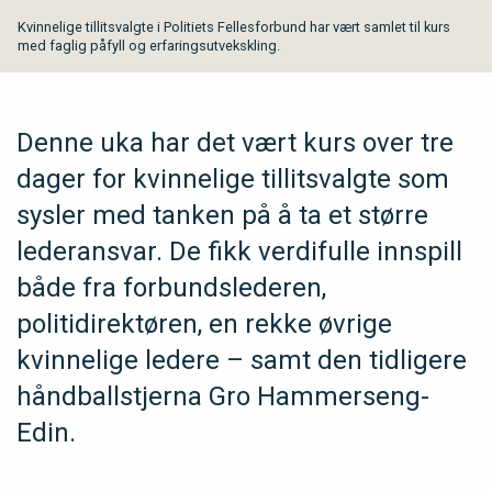
Kvinnelige tillitsvalgte i Politiets Fellesforbund har vært samlet til kurs
med faglig påfyll og erfaringsutvekskling.
Denne uka har det vært kurs over tre
dager for kvinnelige tillitsvalgte som
sysler med tanken på å ta et større
lederansvar. De fikk verdifulle innspill
både fra forbundslederen,
politidirektøren, en rekke øvrige
kvinnelige ledere – samt den tidligere
håndballstjerna Gro Hammerseng-
Edin.