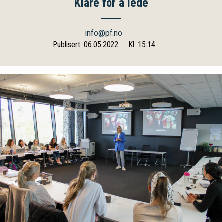
Klare for å lede
info@pf.no
Publisert: 06.05.2022
Kl: 15:14