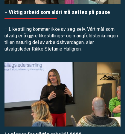
– Viktig arbeid som aldri må settes på pause
– Likestilling kommer ikke av seg selv. Vårt mål som
utvalg er å gjøre likestillings- og mangfoldstenkningen
til en naturlig del av arbeidshverdagen, sier
utvalgsleder Rikke Stefanie Hallgren.