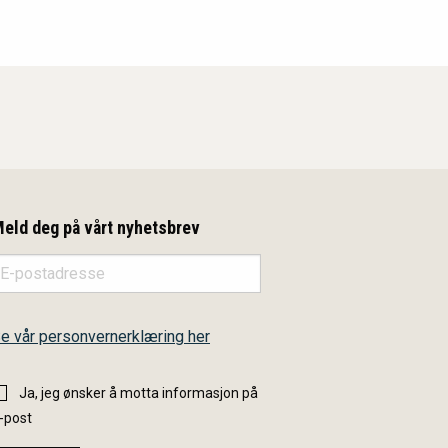
eld deg på vårt nyhetsbrev
e vår personvernerklæring her
Ja, jeg ønsker å motta informasjon på
-post