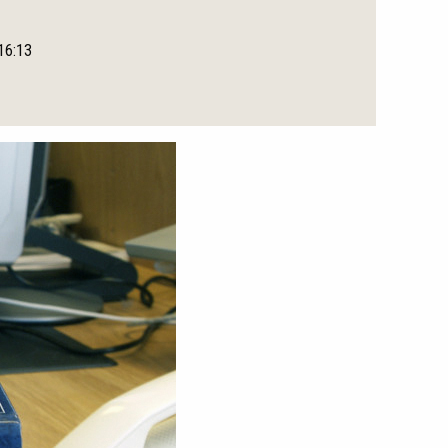
 16:13