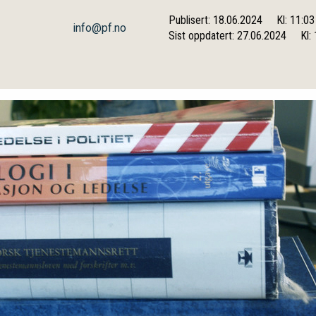
Publisert: 18.06.2024
Kl: 11:03
info@pf.no
Sist oppdatert: 27.06.2024
Kl: