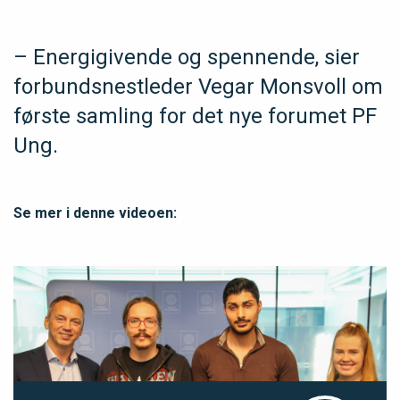
– Energigivende og spennende, sier
forbundsnestleder Vegar Monsvoll om
første samling for det nye forumet PF
Ung.
Se mer i denne videoen: