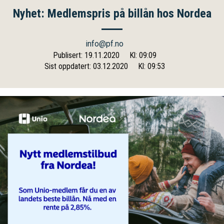
Nyhet: Medlemspris på billån hos Nordea
info@pf.no
Publisert: 19.11.2020
Kl: 09:09
Sist oppdatert: 03.12.2020
Kl: 09:53