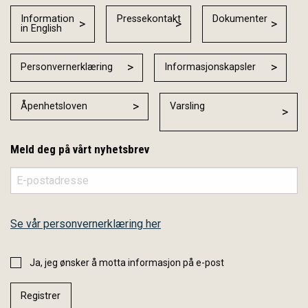
Information
Pressekontakt
Dokumenter
in English
Personvernerklæring
Informasjonskapsler
Åpenhetsloven
Varsling
Meld deg på vårt nyhetsbrev
Se vår personvernerklæring her
Ja, jeg ønsker å motta informasjon på e-post