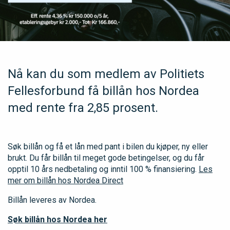
Nå kan du som medlem av Politiets
Fellesforbund få billån hos Nordea
med rente fra 2,85 prosent.
Søk billån og få et lån med pant i bilen du kjøper, ny eller
brukt. Du får billån til meget gode betingelser, og du får
opptil 10 års nedbetaling og inntil 100 % finansiering.
Les
mer om billån hos Nordea Direct
Billån leveres av Nordea.
Søk billån hos Nordea her