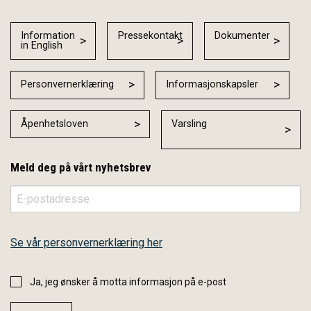
Information
Pressekontakt
Dokumenter
in English
Personvernerklæring
Informasjonskapsler
Åpenhetsloven
Varsling
Meld deg på vårt nyhetsbrev
Se vår personvernerklæring her
Ja, jeg ønsker å motta informasjon på e-post