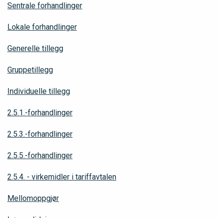
Sentrale forhandlinger
Lokale forhandlinger
Generelle tillegg
Gruppetillegg
Individuelle tillegg
2.5.1.-forhandlinger
2.5.3.-forhandlinger
2.5.5.-forhandlinger
2.5.4. - virkemidler i tariffavtalen
Mellomoppgjør