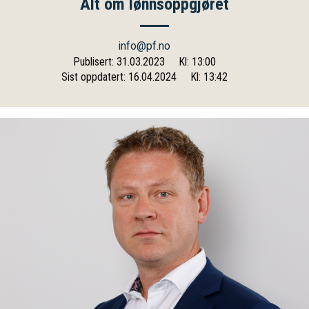
Alt om lønnsoppgjøret
info@pf.no
Publisert: 31.03.2023
Kl: 13:00
Sist oppdatert: 16.04.2024
Kl: 13:42