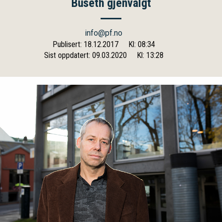
Buseth gjenvalgt
info@pf.no
Publisert: 18.12.2017
Kl: 08:34
Sist oppdatert: 09.03.2020
Kl: 13:28