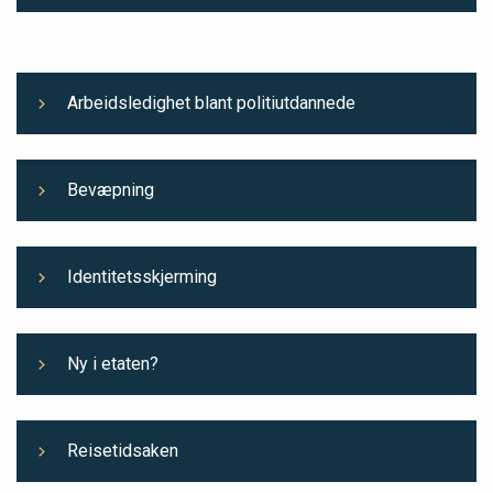
Arbeidsledighet blant politiutdannede
Bevæpning
Identitetsskjerming
Ny i etaten?
Reisetidsaken