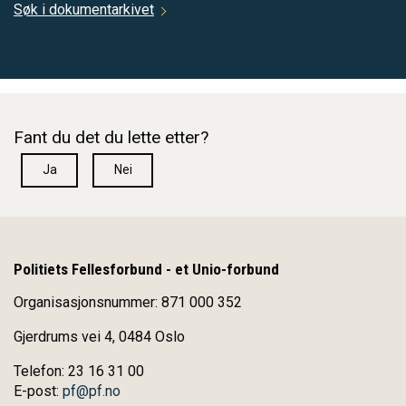
Søk i dokumentarkivet
Fant du det du lette etter?
Ja
Nei
Politiets Fellesforbund - et Unio-forbund
Organisasjonsnummer: 871 000 352
Gjerdrums vei 4, 0484 Oslo
Telefon: 23 16 31 00
E-post:
pf@pf.no