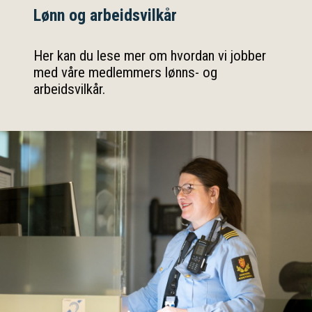
Lønn og arbeidsvilkår
Her kan du lese mer om hvordan vi jobber
med våre medlemmers lønns- og
arbeidsvilkår.