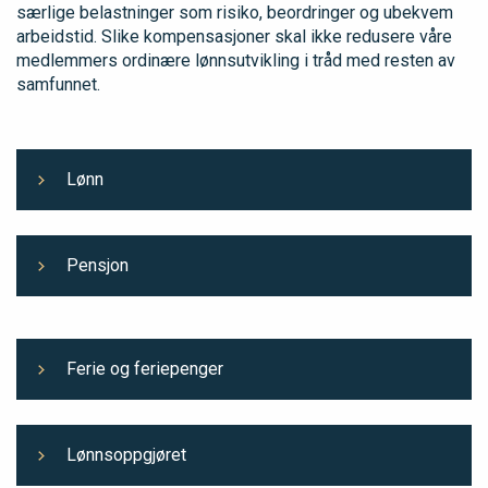
særlige belastninger som risiko, beordringer og ubekvem
arbeidstid. Slike kompensasjoner skal ikke redusere våre
medlemmers ordinære lønnsutvikling i tråd med resten av
samfunnet.
Lønn
Pensjon
Ferie og feriepenger
Lønnsoppgjøret