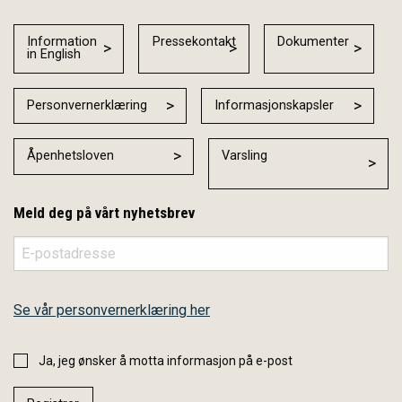
Information
Pressekontakt
Dokumenter
in English
Personvernerklæring
Informasjonskapsler
Åpenhetsloven
Varsling
Meld deg på vårt nyhetsbrev
Se vår personvernerklæring her
Ja, jeg ønsker å motta informasjon på e-post