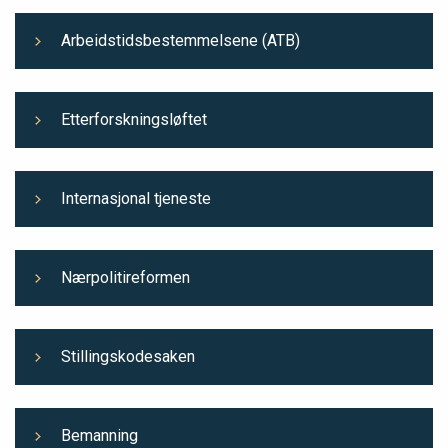
Arbeidstidsbestemmelsene (ATB)
Etterforskningsløftet
Internasjonal tjeneste
Nærpolitireformen
Stillingskodesaken
Bemanning