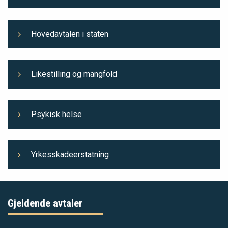
Hovedavtalen i staten
Likestilling og mangfold
Psykisk helse
Yrkesskadeerstatning
Gjeldende avtaler