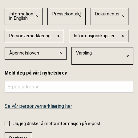
Information
Pressekontakt
Dokumenter
in English
Personvernerklæring
Informasjonskapsler
Åpenhetsloven
Varsling
Meld deg på vårt nyhetsbrev
Se vår personvernerklæring her
Ja, jeg ønsker å motta informasjon på e-post