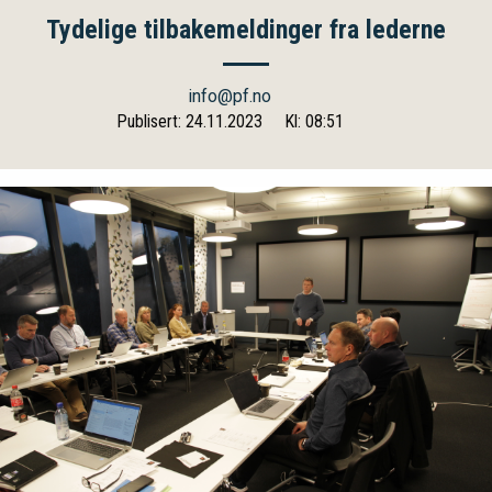
Tydelige tilbakemeldinger fra lederne
info@pf.no
Publisert: 24.11.2023
Kl: 08:51