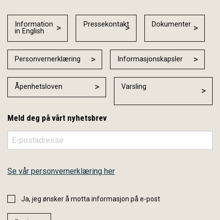
Information
Pressekontakt
Dokumenter
in English
Personvernerklæring
Informasjonskapsler
Åpenhetsloven
Varsling
Meld deg på vårt nyhetsbrev
Se vår personvernerklæring her
Ja, jeg ønsker å motta informasjon på e-post