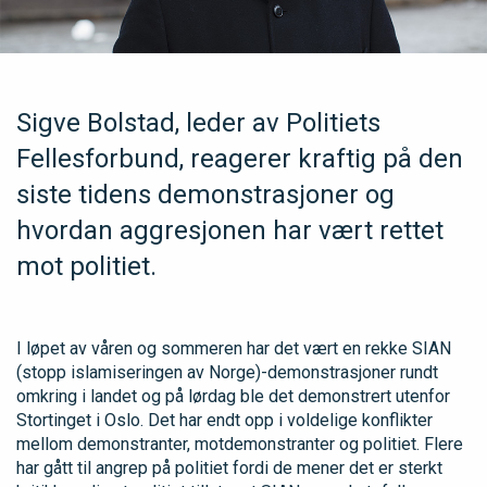
Sigve Bolstad, leder av Politiets
Fellesforbund, reagerer kraftig på den
siste tidens demonstrasjoner og
hvordan aggresjonen har vært rettet
mot politiet.
I løpet av våren og sommeren har det vært en rekke SIAN
(stopp islamiseringen av Norge)-demonstrasjoner rundt
omkring i landet og på lørdag ble det demonstrert utenfor
Stortinget i Oslo. Det har endt opp i voldelige konflikter
mellom demonstranter, motdemonstranter og politiet. Flere
har gått til angrep på politiet fordi de mener det er sterkt