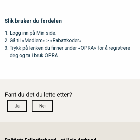
Slik bruker du fordelen
Logg inn på
Min side
.
Gå til «Medlem» > «Rabattkoder».
Trykk på lenken du finner under «OPRA» for å registrere
deg og ta i bruk OPRA.
Fant du det du lette etter?
Ja
Nei