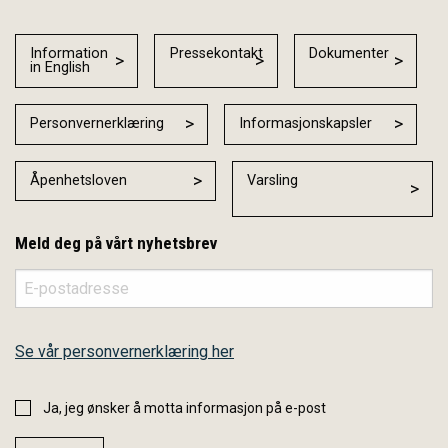
Information
Pressekontakt
Dokumenter
in English
Personvernerklæring
Informasjonskapsler
Åpenhetsloven
Varsling
Meld deg på vårt nyhetsbrev
Se vår personvernerklæring her
Ja, jeg ønsker å motta informasjon på e-post