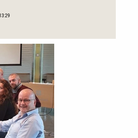
 13:29