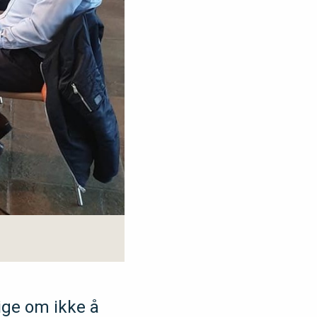
ige om ikke å