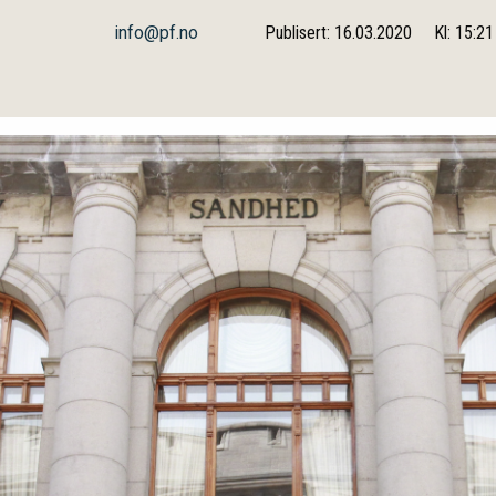
info@pf.no
Publisert: 16.03.2020
Kl: 15:21