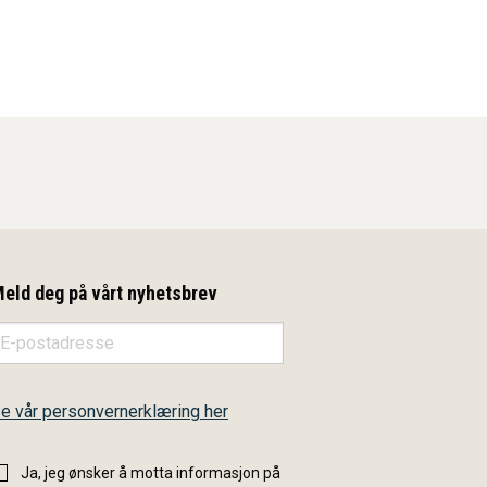
eld deg på vårt nyhetsbrev
e vår personvernerklæring her
Ja, jeg ønsker å motta informasjon på