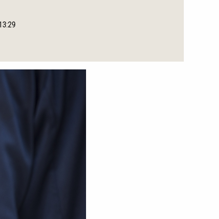
 13:29