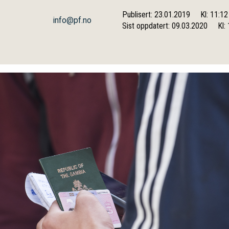
Publisert: 23.01.2019
Kl: 11:12
info@pf.no
Sist oppdatert: 09.03.2020
Kl: