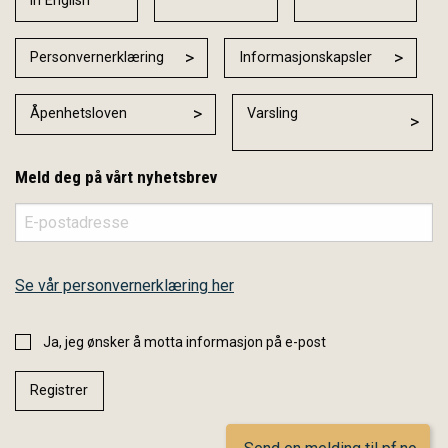
in English
Personvernerklæring
Informasjonskapsler
Åpenhetsloven
Varsling
Meld deg på vårt nyhetsbrev
Se vår personvernerklæring her
Ja, jeg ønsker å motta informasjon på e-post