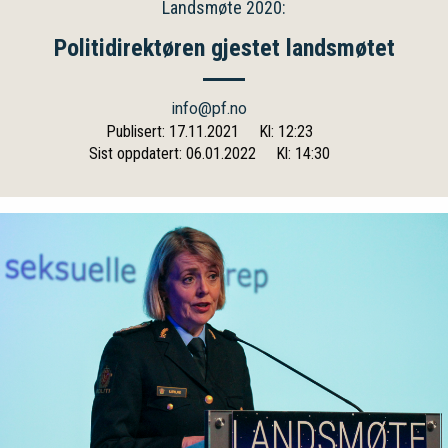
Landsmøte 2020:
Politidirektøren gjestet landsmøtet
info@pf.no
Publisert: 17.11.2021
Kl: 12:23
Sist oppdatert: 06.01.2022
Kl: 14:30