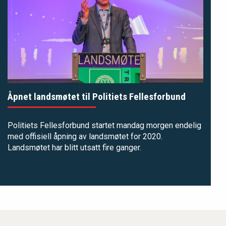
Åpnet landsmøtet til Politiets Fellesforbund
Politiets Fellesforbund startet mandag morgen endelig
med offisiell åpning av landsmøtet for 2020.
Landsmøtet har blitt utsatt fire ganger.