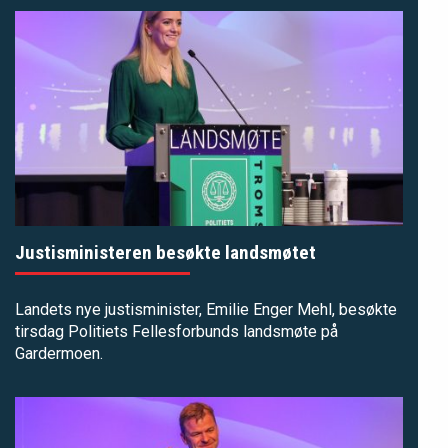
Justisministeren besøkte landsmøtet
Landets nye justisminister, Emilie Enger Mehl, besøkte
tirsdag Politiets Fellesforbunds landsmøte på
Gardermoen.