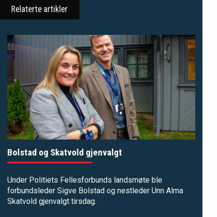
Relaterte artikler
Bolstad og Skatvold gjenvalgt
Under Politiets Fellesforbunds landsmøte ble
forbundsleder Sigve Bolstad og nestleder Unn Alma
Skatvold gjenvalgt tirsdag.