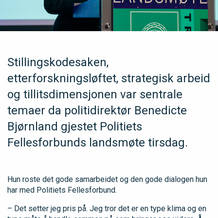
Stillingskodesaken,
etterforskningsløftet, strategisk arbeid
og tillitsdimensjonen var sentrale
temaer da politidirektør Benedicte
Bjørnland gjestet Politiets
Fellesforbunds landsmøte tirsdag.
Hun roste det gode samarbeidet og den gode dialogen hun
har med Politiets Fellesforbund.
– Det setter jeg pris på. Jeg tror det er en type klima og en