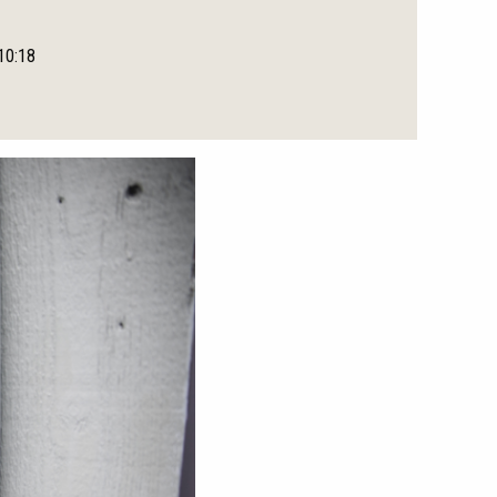
 10:18