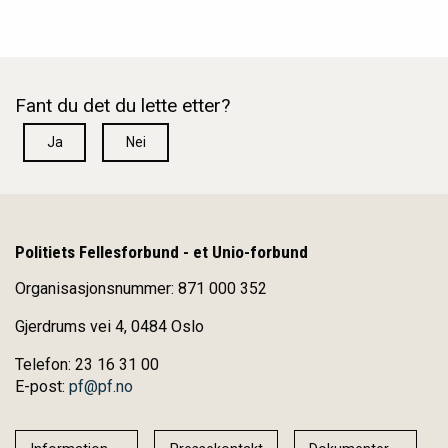
Fant du det du lette etter?
Ja
Nei
Politiets Fellesforbund - et Unio-forbund
Organisasjonsnummer: 871 000 352
Gjerdrums vei 4, 0484 Oslo
Telefon: 23 16 31 00
E-post:
pf@pf.no