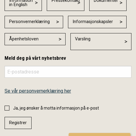
Information
Pressekontakt
Dokumenter
in English
Personvernerklæring
Informasjonskapsler
Åpenhetsloven
Varsling
Meld deg på vårt nyhetsbrev
Se vår personvernerklæring her
Ja, jeg ønsker å motta informasjon på e-post