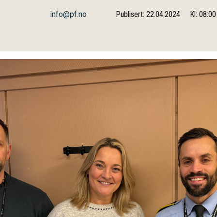
info@pf.no
Publisert: 22.04.2024
Kl: 08:00