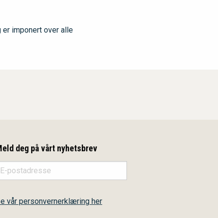
g er imponert over alle
eld deg på vårt nyhetsbrev
e vår personvernerklæring her