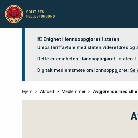
💵 Enighet i lønnsoppgjøret i staten
Unios tariffavtale med staten videreføres og
Dette er enigheten i lønnsoppgjøret i staten:
L
Digitalt medlemsmøte om lønnsoppgjøret:
Se 
Hjem
Aktuelt
Medlemmer
Avgjørende med «the
A