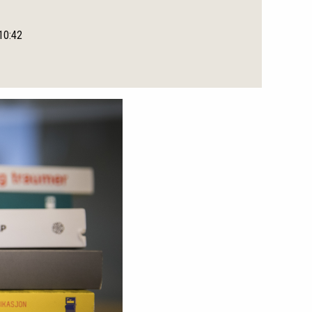
 10:42