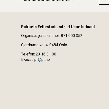
Politiets Fellesforbund - et Unio-forbund
Organisasjonsnummer: 871 000 352
Gjerdrums vei 4, 0484 Oslo
Telefon: 23 16 31 00
E-post:
pf@pf.no