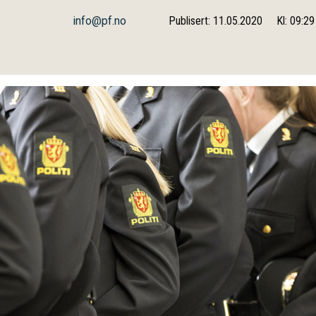
info@pf.no
Publisert: 11.05.2020
Kl: 09:29