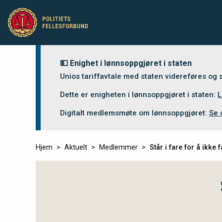
💵 Enighet i lønnsoppgjøret i staten
Unios tariffavtale med staten videreføres og
Dette er enigheten i lønnsoppgjøret i staten:
L
Digitalt medlemsmøte om lønnsoppgjøret:
Se 
Hjem
Aktuelt
Medlemmer
Står i fare for å ikke 