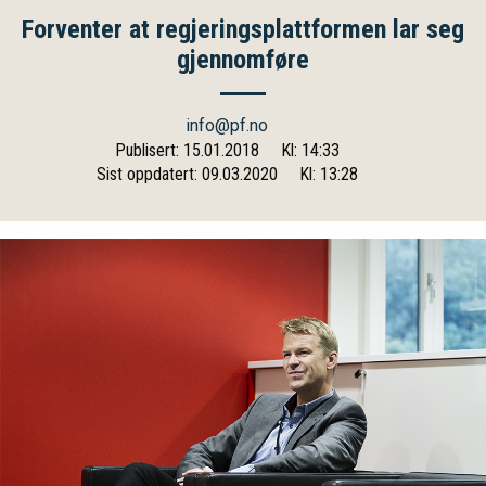
Forventer at regjeringsplattformen lar seg
gjennomføre
info@pf.no
Publisert: 15.01.2018
Kl: 14:33
Sist oppdatert: 09.03.2020
Kl: 13:28