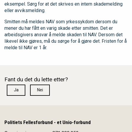
eksempel. Sørg for at det skrives en intern skademelding
eller avviksmelding.
Smitten må meldes NAV som yrkessykdom dersom du
mener du har fått en varig skade etter smitten. Det er
arbeidsgivers ansvar å melde skaden til NAV. Dersom det
likevel ikke gjøres, må du sørge for å gjøre det. Fristen for å
melde til NAV er 1 år.
Fant du det du lette etter?
Ja
Nei
Politiets Fellesforbund - et Unio-forbund