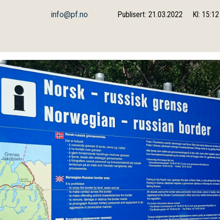
info@pf.no
Publisert: 21.03.2022
Kl: 15:12