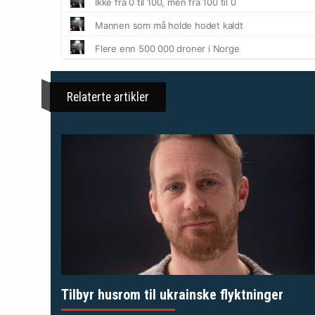
Relaterte artikler
Tilbyr husrom til ukrainske flyktninger