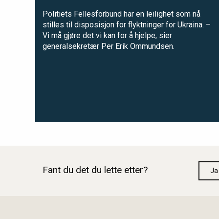
Politiets Fellesforbund har en leilighet som nå
stilles til disposisjon for flyktninger for Ukraina. –
Vi må gjøre det vi kan for å hjelpe, sier
generalsekretær Per Erik Ommundsen.
Fant du det du lette etter?
Ja