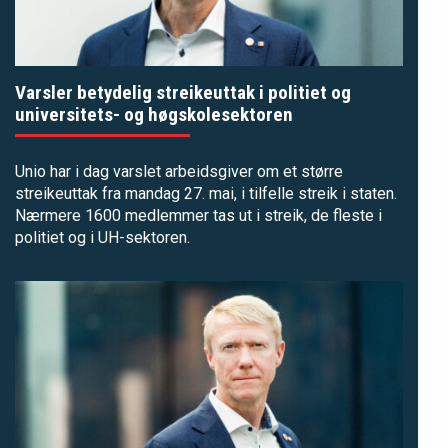
Varsler betydelig streikeuttak i politiet og
universitets- og høgskolesektoren
Unio har i dag varslet arbeidsgiver om et større
streikeuttak fra mandag 27. mai, i tilfelle streik i staten.
Nærmere 1600 medlemmer tas ut i streik, de fleste i
politiet og i UH-sektoren.