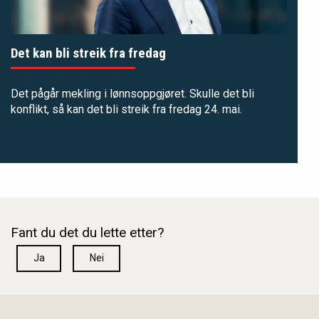
Det kan bli streik fra fredag
Det pågår mekling i lønnsoppgjøret. Skulle det bli
konflikt, så kan det bli streik fra fredag 24. mai.
Fant du det du lette etter?
Ja
Nei