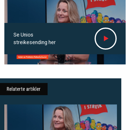
Se Unios
streikesending her
Relaterte artikler