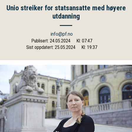
Unio streiker for statsansatte med høyere
utdanning
info@pf.no
Publisert: 24.05.2024
Kl: 07:47
Sist oppdatert: 25.05.2024
Kl: 19:37