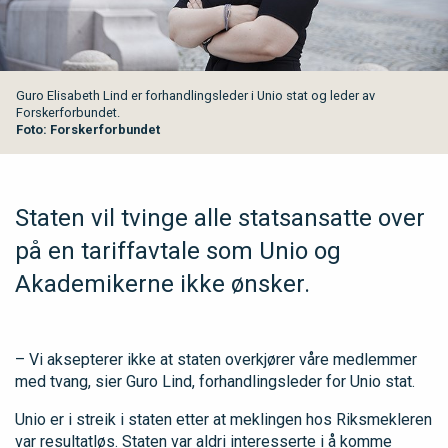
Guro Elisabeth Lind er forhandlingsleder i Unio stat og leder av
Forskerforbundet.
Foto: Forskerforbundet
Staten vil tvinge alle statsansatte over
på en tariffavtale som Unio og
Akademikerne ikke ønsker.
– Vi aksepterer ikke at staten overkjører våre medlemmer
med tvang, sier Guro Lind, forhandlingsleder for Unio stat.
Unio er i streik i staten etter at meklingen hos Riksmekleren
var resultatløs. Staten var aldri interesserte i å komme