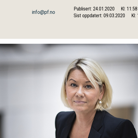
Publisert: 24.01.2020
Kl: 11:58
info@pf.no
Sist oppdatert: 09.03.2020
Kl: