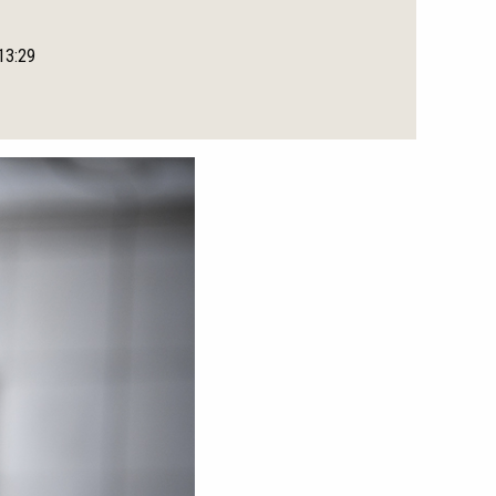
 13:29