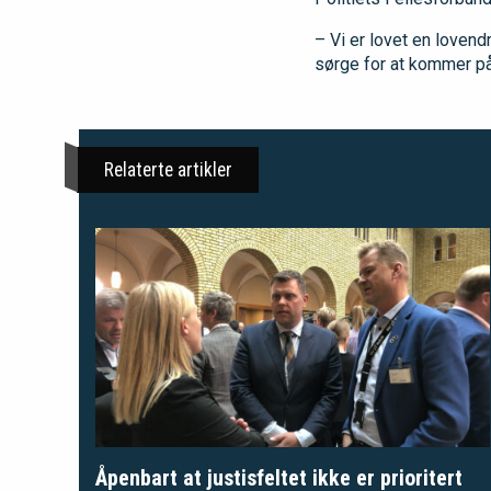
– Vi er lovet en lovend
sørge for at kommer på
Relaterte artikler
Åpenbart at justisfeltet ikke er prioritert