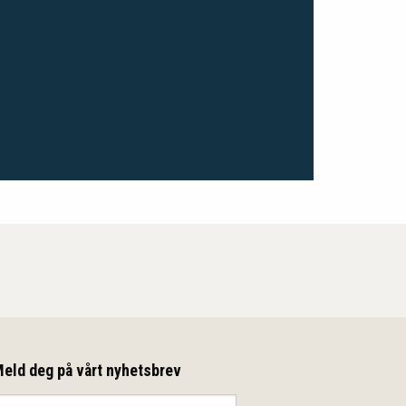
eld deg på vårt nyhetsbrev